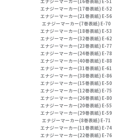
エナジーマーカー(16巻表紙) E-51
エナジーマーカー(17巻表紙) E-52
エナジーマーカー(21巻表紙) E-56
エナジーマーカー(7巻表紙) E-70
エナジーマーカー(18巻表紙) E-53
エナジーマーカー(32巻表紙) E-62
エナジーマーカー(23巻表紙) E-77
エナジーマーカー(24巻表紙) E-78
エナジーマーカー(40巻表紙) E-88
エナジーマーカー(31巻表紙) E-61
エナジーマーカー(38巻表紙) E-86
エナジーマーカー(15巻表紙) E-50
エナジーマーカー(12巻表紙) E-75
エナジーマーカー(26巻表紙) E-80
エナジーマーカー(20巻表紙) E-55
エナジーマーカー(29巻表紙) E-59
エナジーマーカー(8巻表紙) E-71
エナジーマーカー(11巻表紙) E-74
エナジーマーカー(22巻表紙) E-76