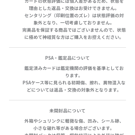
カードの状態評価には個人差があるため、状態を
理由とした返品・交換はお受けできません。
センタリング（印刷位置のズレ）は状態評価の対
象外
となり、一切考慮しておりません。
完美品を保証する商品ではございませんので、状態
に極めて神経質な方はご購入をお控えください。
PSA・鑑定品について
鑑定済みカードは鑑定機関の評価を基準としてお
ります。
PSAケース等に見られる初期傷、擦れ、異物混入な
どについては返品・交換の対象外となります。
未開封品について
外箱やシュリンクに軽微な傷、凹み、シール跡、
小さな破れ等がある場合がございます。