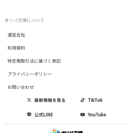
オリパ万博について
運営会社
利用規約
特定商取引法に基づく表記
プライバシーポリシー
お問い合わせ
最新情報を見る
TikTok
公式LINE
YouTube