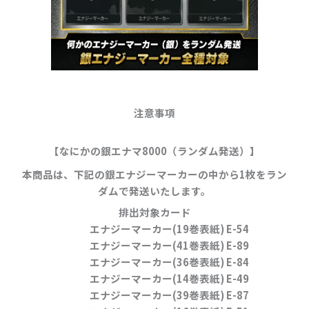
注意事項
【なにかの銀エナマ8000（ランダム発送）】
本商品は、下記の銀エナジーマーカーの中から
1枚をラン
ダムで発送
いたします。
排出対象カード
エナジーマーカー(19巻表紙) E-54
エナジーマーカー(41巻表紙) E-89
エナジーマーカー(36巻表紙) E-84
エナジーマーカー(14巻表紙) E-49
エナジーマーカー(39巻表紙) E-87