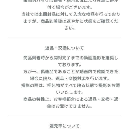
未開封パックは保管・梱包状況により外装に跡が
付く場合がございます。
当社では未開封品に対して入念な検品を行っており
ますが、商品到着後は速やかに状態をご確認くだ
さい。
返品・交換について
商品到着時から開封完了までの動画撮影を推奨し
ております。
万が一、偽造品であることが動画内で確認できた
場合に限り、返品・交換対応を行います。
撮影の際は、梱包物がすべて映る状態で撮影をお願
いいたします。
商品の特性上、お客様都合による返品・交換・返
金はお受けできません。
還元率について