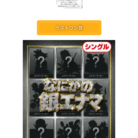
ラストワン賞