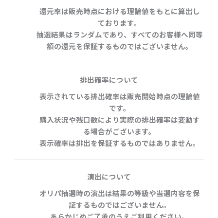
還元率は販売時点における理論値をもとに算出し
ております。
抽選結果はランダムであり、すべてのお客様へ同等
額の還元を保証するものではございません。
排出確率について
表示されている排出確率は販売開始時点の理論値
です。
購入状況や残口数により実際の排出確率は変動す
る場合がございます。
表示確率は排出を保証するものではありません。
演出について
オリパ抽選時の演出は結果の等級や当選内容を保
証するものではございません。
あらかじめご了承のうえご利用ください。