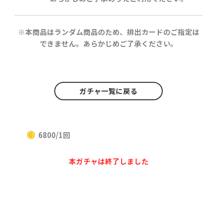
※本商品はランダム商品のため、排出カードのご指定は
できません。あらかじめご了承ください。
ガチャ一覧に戻る
6800/1回
本ガチャは終了しました