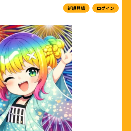
新規登録
ログイン