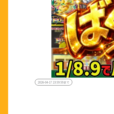
2026-04-17 23:59:59まで