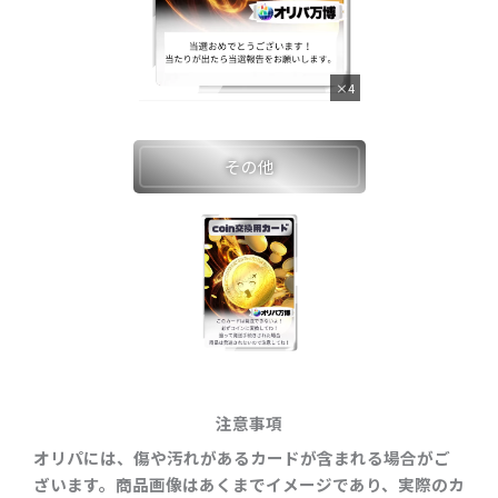
×4
その他
注意事項
オリパには、傷や汚れがあるカードが含まれる場合がご
ざいます。商品画像はあくまでイメージであり、実際のカ