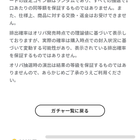
ードの設定コイン額はランダムであり、すべての抽選で1
口あたりの同等額を保証するものではありません。ま
た、仕様上、商品に対する交換・返金はお受けできませ
ん。
排出確率はオリパ発売時点での理論値に基づいて表示し
ておりますが、実際の確率は購入時点での封入状況に基
づいて変動する可能性があり、表示されている排出確率
を保証するものではありません。
オリパ抽選時の演出は結果の等級を保証するものではあ
りませんので、あらかじめご了承のうえご利用くださ
い。
ガチャ一覧に戻る