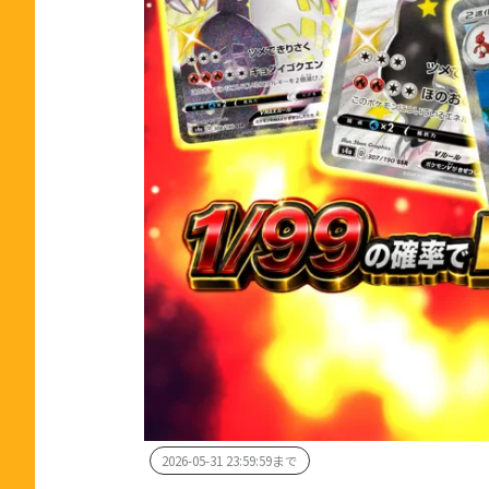
2026-05-31 23:59:59まで