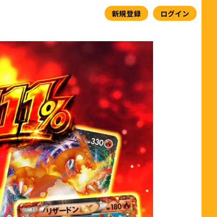
新規登録
ログイン