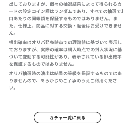
出しておりますが、個々の抽選結果によって得られるカ
ードの設定コイン額はランダムであり、すべての抽選で1
口あたりの同等額を保証するものではありません。ま
た、仕様上、商品に対する交換・返金はお受けできませ
ん。
排出確率はオリパ発売時点での理論値に基づいて表示し
ておりますが、実際の確率は購入時点での封入状況に基
づいて変動する可能性があり、表示されている排出確率
を保証するものではありません。
オリパ抽選時の演出は結果の等級を保証するものではあ
りませんので、あらかじめご了承のうえご利用くださ
い。
ガチャ一覧に戻る