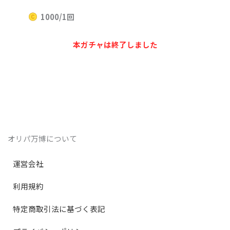
1000/1回
本ガチャは終了しました
オリパ万博について
運営会社
利用規約
特定商取引法に基づく表記