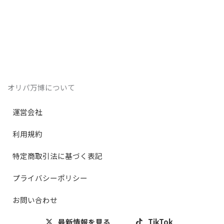
オリパ万博について
運営会社
利用規約
特定商取引法に基づく表記
プライバシーポリシー
お問い合わせ
最新情報を見る
TikTok