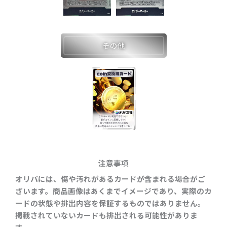
その他
注意事項
オリパには、傷や汚れがあるカードが含まれる場合がご
ざいます。商品画像はあくまでイメージであり、実際のカ
ードの状態や排出内容を保証するものではありません。
掲載されていないカードも排出される可能性がありま