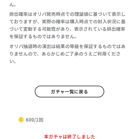
ん。
排出確率はオリパ発売時点での理論値に基づいて表示し
ておりますが、実際の確率は購入時点での封入状況に基
づいて変動する可能性があり、表示されている排出確率
を保証するものではありません。
オリパ抽選時の演出は結果の等級を保証するものではあ
りませんので、あらかじめご了承のうえご利用くださ
い。
ガチャ一覧に戻る
600/1回
本ガチャは終了しました