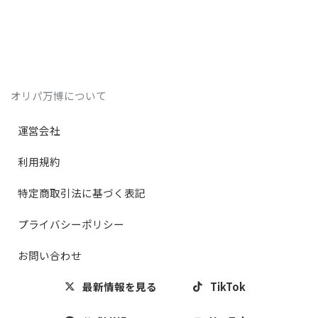
オリパ万博について
運営会社
利用規約
特定商取引法に基づく表記
プライバシーポリシー
お問い合わせ
最新情報を見る
TikTok