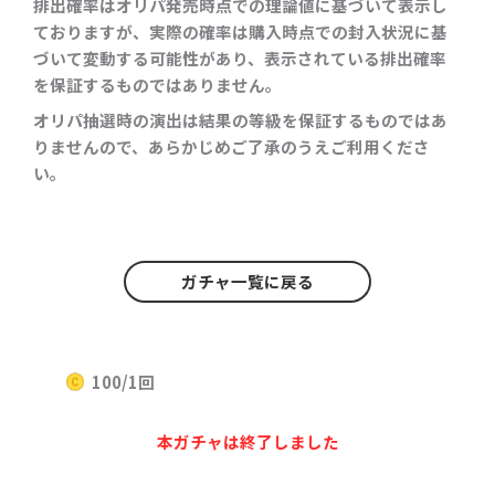
排出確率はオリパ発売時点での理論値に基づいて表示し
ておりますが、実際の確率は購入時点での封入状況に基
づいて変動する可能性があり、表示されている排出確率
を保証するものではありません。
オリパ抽選時の演出は結果の等級を保証するものではあ
りませんので、あらかじめご了承のうえご利用くださ
い。
ガチャ一覧に戻る
100/1回
本ガチャは終了しました