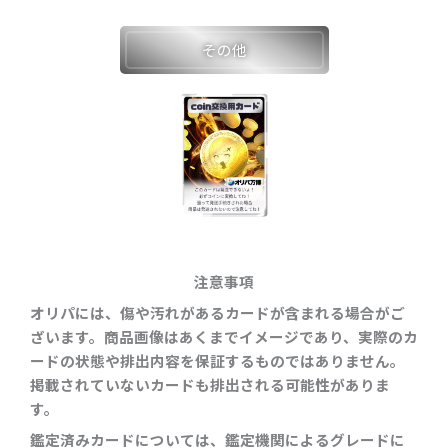
その他
注意事項
オリパには、傷や汚れがあるカードが含まれる場合がご
ざいます。商品画像はあくまでイメージであり、実際のカ
ードの状態や排出内容を保証するものではありません。
掲載されていないカードも排出される可能性がありま
す。
鑑定済みカードについては、鑑定機関によるグレードに