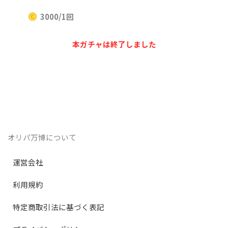
3000/1回
本ガチャは終了しました
オリパ万博について
運営会社
利用規約
特定商取引法に基づく表記