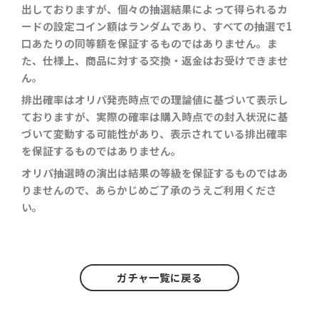
出しておりますが、個々の抽選結果によって得られるカ
ードの設定コイン額はランダムであり、すべての抽選で1
口あたりの同等額を保証するものではありません。ま
た、仕様上、商品に対する交換・返金はお受けできませ
ん。
排出確率はオリパ発売時点での理論値に基づいて表示し
ておりますが、実際の確率は購入時点での封入状況に基
づいて変動する可能性があり、表示されている排出確率
を保証するものではありません。
オリパ抽選時の演出は結果の等級を保証するものではあ
りませんので、あらかじめご了承のうえご利用くださ
い。
ガチャ一覧に戻る