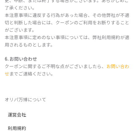
更、中断、または終了する場合がございます。あらかじめご
了承ください。
本注意事項に違反する行為があった場合、その他弊社が不適
切と判断した場合には、クーポンのご利用をお断りすること
がございます。
本注意事項に定めのない事項については、弊社利用規約が適
用されるものとします。
6. お問い合わせ
クーポンに関するご不明な点がございましたら、
お問い合わ
せ
までご連絡ください。
オリパ万博について
運営会社
利用規約